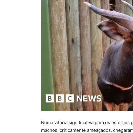
Numa vitória significativa para os esforço
machos, criticamente ameaçados, chegaram 