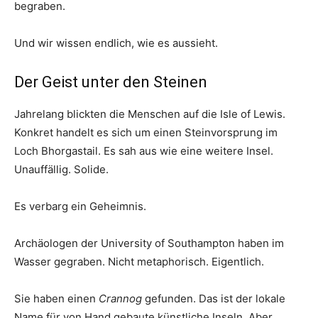
begraben.
Und wir wissen endlich, wie es aussieht.
Der Geist unter den Steinen
Jahrelang blickten die Menschen auf die Isle of Lewis.
Konkret handelt es sich um einen Steinvorsprung im
Loch Bhorgastail. Es sah aus wie eine weitere Insel.
Unauffällig. Solide.
Es verbarg ein Geheimnis.
Archäologen der University of Southampton haben im
Wasser gegraben. Nicht metaphorisch. Eigentlich.
Sie haben einen
Crannog
gefunden. Das ist der lokale
Name für von Hand gebaute künstliche Inseln. Aber