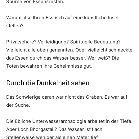
Spuren von Essensresten.
Warum also Ihren Esstisch auf eine künstliche Insel
stellen?
Privatsphäre? Verteidigung? Spirituelle Bedeutung?
Vielleicht alle oben genannten. Oder vielleicht schmeckte
das Essen durch das Wasser besser. Wer weiß? Die
Toten bewahren ihre Geheimnisse gut.
Durch die Dunkelheit sehen
Das Schwierige daran war nicht das Graben. Es war auf
der Suche.
Die übliche Unterwasserarchäologie arbeitet in der Tiefe.
Aber Loch Bhorgastail? Das Wasser ist flach.
Stellenweise weniger als einen Meter tief.