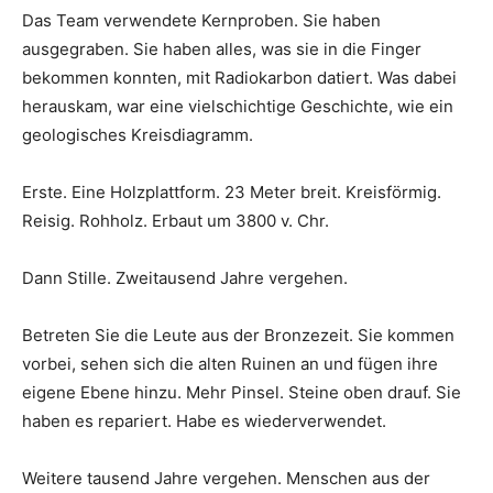
Das Team verwendete Kernproben. Sie haben
ausgegraben. Sie haben alles, was sie in die Finger
bekommen konnten, mit Radiokarbon datiert. Was dabei
herauskam, war eine vielschichtige Geschichte, wie ein
geologisches Kreisdiagramm.
Erste. Eine Holzplattform. 23 Meter breit. Kreisförmig.
Reisig. Rohholz. Erbaut um 3800 v. Chr.
Dann Stille. Zweitausend Jahre vergehen.
Betreten Sie die Leute aus der Bronzezeit. Sie kommen
vorbei, sehen sich die alten Ruinen an und fügen ihre
eigene Ebene hinzu. Mehr Pinsel. Steine ​​oben drauf. Sie
haben es repariert. Habe es wiederverwendet.
Weitere tausend Jahre vergehen. Menschen aus der