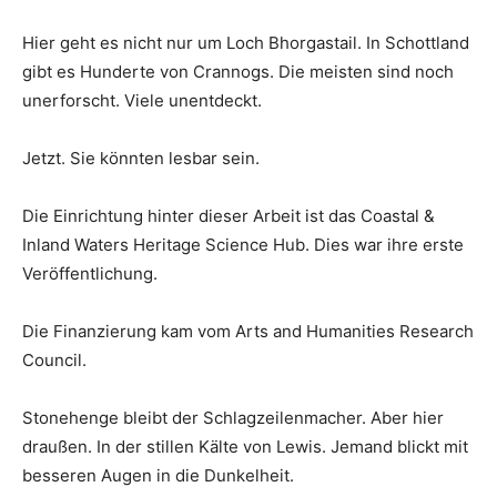
Hier geht es nicht nur um Loch Bhorgastail. In Schottland
gibt es Hunderte von Crannogs. Die meisten sind noch
unerforscht. Viele unentdeckt.
Jetzt. Sie könnten lesbar sein.
Die Einrichtung hinter dieser Arbeit ist das Coastal &
Inland Waters Heritage Science Hub. Dies war ihre erste
Veröffentlichung.
Die Finanzierung kam vom Arts and Humanities Research
Council.
Stonehenge bleibt der Schlagzeilenmacher. Aber hier
draußen. In der stillen Kälte von Lewis. Jemand blickt mit
besseren Augen in die Dunkelheit.