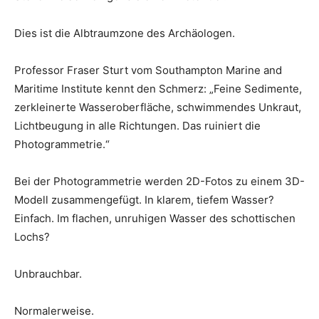
Dies ist die Albtraumzone des Archäologen.
Professor Fraser Sturt vom Southampton Marine and
Maritime Institute kennt den Schmerz: „Feine Sedimente,
zerkleinerte Wasseroberfläche, schwimmendes Unkraut,
Lichtbeugung in alle Richtungen. Das ruiniert die
Photogrammetrie.“
Bei der Photogrammetrie werden 2D-Fotos zu einem 3D-
Modell zusammengefügt. In klarem, tiefem Wasser?
Einfach. Im flachen, unruhigen Wasser des schottischen
Lochs?
Unbrauchbar.
Normalerweise.