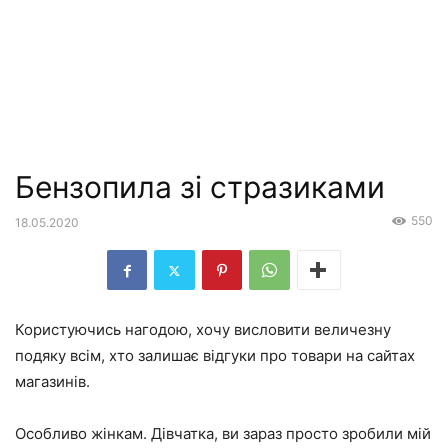
Бензопила зі стразиками
550
18.05.2020
Користуючись нагодою, хочу висловити величезну
подяку всім, хто залишає відгуки про товари на сайтах
магазинів.
Особливо жінкам. Дівчатка, ви зараз просто зробили мій