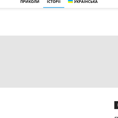
ПРИКОЛИ
ІСТОРІЇ
УКРАЇНСЬКА