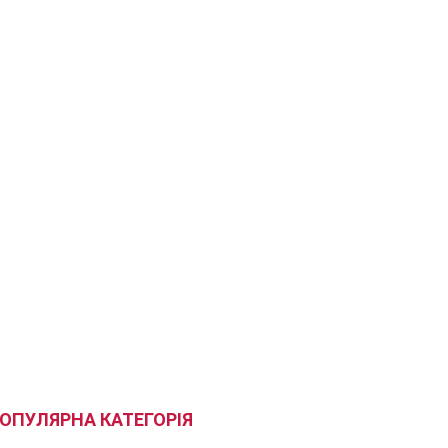
ОПУЛЯРНА КАТЕГОРІЯ