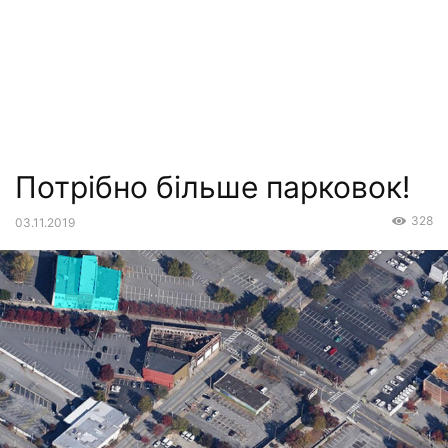
Потрібно більше парковок!
328
03.11.2019