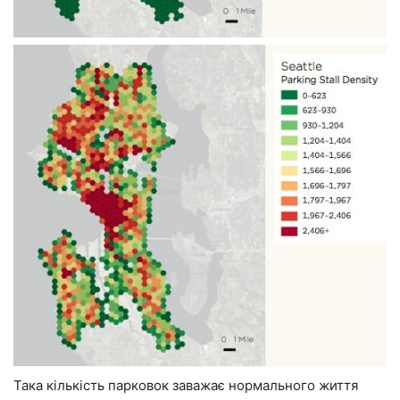
Така кількість парковок заважає нормального життя