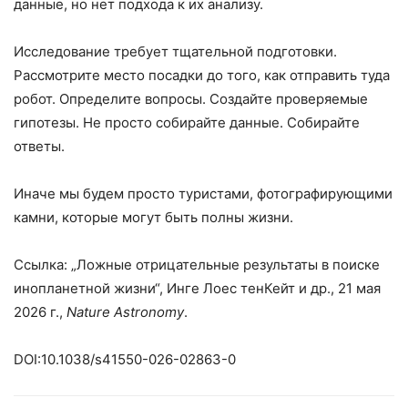
данные, но нет подхода к их анализу.
Исследование требует тщательной подготовки.
Рассмотрите место посадки до того, как отправить туда
робот. Определите вопросы. Создайте проверяемые
гипотезы. Не просто собирайте данные. Собирайте
ответы.
Иначе мы будем просто туристами, фотографирующими
камни, которые могут быть полны жизни.
Ссылка: „Ложные отрицательные результаты в поиске
инопланетной жизни“, Инге Лоес тенКейт и др., 21 мая
2026 г.,
Nature Astronomy
.
DOI:10.1038/s41550-026-02863-0