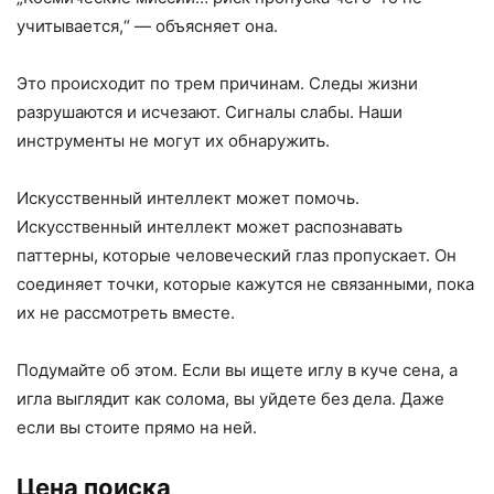
учитывается,“ — объясняет она.
Это происходит по трем причинам. Следы жизни
разрушаются и исчезают. Сигналы слабы. Наши
инструменты не могут их обнаружить.
Искусственный интеллект может помочь.
Искусственный интеллект может распознавать
паттерны, которые человеческий глаз пропускает. Он
соединяет точки, которые кажутся не связанными, пока
их не рассмотреть вместе.
Подумайте об этом. Если вы ищете иглу в куче сена, а
игла выглядит как солома, вы уйдете без дела. Даже
если вы стоите прямо на ней.
Цена поиска