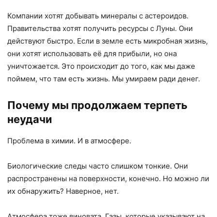
Компании хотят добывать минералы с астероидов.
Правительства хотят получить ресурсы с Луны. Они
действуют быстро. Если в земле есть микробная жизнь,
они хотят использовать её для прибыли, но она
уничтожается. Это происходит до того, как мы даже
поймем, что там есть жизнь. Мы умираем ради денег.
Почему мы продолжаем терпеть
неудачи
Проблема в химии. И в атмосфере.
Биологические следы часто слишком тонкие. Они
распространены на поверхности, конечно. Но можно ли
их обнаружить? Наверное, нет.
Атмосфера тоже виновата. Газы, которые указывают на