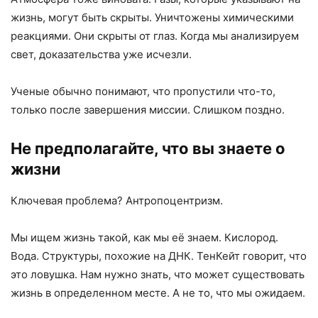
жизнь, могут быть скрыты. Уничтожены химическими
реакциями. Они скрыты от глаз. Когда мы анализируем
свет, доказательства уже исчезли.
Ученые обычно понимают, что пропустили что-то,
только после завершения миссии. Слишком поздно.
Не предполагайте, что вы знаете о
жизни
Ключевая проблема? Антропоцентризм.
Мы ищем жизнь такой, как мы её знаем. Кислород.
Вода. Структуры, похожие на ДНК. ТенКейт говорит, что
это ловушка. Нам нужно знать, что может существовать
жизнь в определенном месте. А не то, что мы ожидаем.