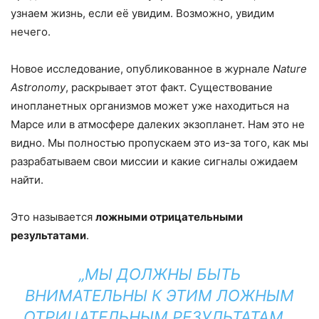
узнаем жизнь, если её увидим. Возможно, увидим
нечего.
Новое исследование, опубликованное в журнале
Nature
Astronomy
, раскрывает этот факт. Существование
инопланетных организмов может уже находиться на
Марсе или в атмосфере далеких экзопланет. Нам это не
видно. Мы полностью пропускаем это из-за того, как мы
разрабатываем свои миссии и какие сигналы ожидаем
найти.
Это называется
ложными отрицательными
результатами
.
„МЫ ДОЛЖНЫ БЫТЬ
ВНИМАТЕЛЬНЫ К ЭТИМ ЛОЖНЫМ
ОТРИЦАТЕЛЬНЫМ РЕЗУЛЬТАТАМ…