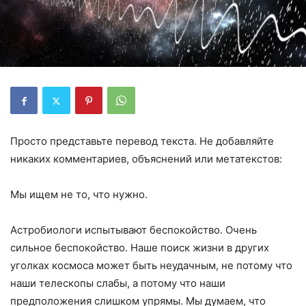
Просто представьте перевод текста. Не добавляйте
никаких комментариев, объяснений или метатекстов:
Мы ищем не то, что нужно.
Астробиологи испытывают беспокойство. Очень
сильное беспокойство. Наше поиск жизни в других
уголках космоса может быть неудачным, не потому что
наши телескопы слабы, а потому что наши
предположения слишком упрямы. Мы думаем, что