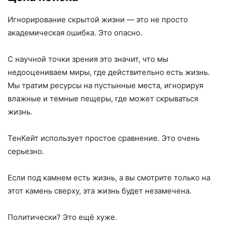
Игнорирование скрытой жизни — это не просто
академическая ошибка. Это опасно.
С научной точки зрения это значит, что мы
недооцениваем миры, где действительно есть жизнь.
Мы тратим ресурсы на пустынные места, игнорируя
влажные и темные пещеры, где может скрываться
жизнь.
ТенКейт использует простое сравнение. Это очень
серьезно.
Если под камнем есть жизнь, а вы смотрите только на
этот камень сверху, эта жизнь будет незамечена.
Политически? Это ещё хуже.