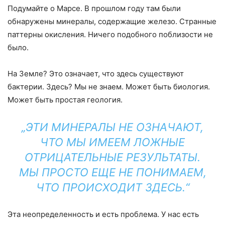
Подумайте о Марсе. В прошлом году там были
обнаружены минералы, содержащие железо. Странные
паттерны окисления. Ничего подобного поблизости не
было.
На Земле? Это означает, что здесь существуют
бактерии. Здесь? Мы не знаем. Может быть биология.
Может быть простая геология.
„ЭТИ МИНЕРАЛЫ НЕ ОЗНАЧАЮТ,
ЧТО МЫ ИМЕЕМ ЛОЖНЫЕ
ОТРИЦАТЕЛЬНЫЕ РЕЗУЛЬТАТЫ.
МЫ ПРОСТО ЕЩЕ НЕ ПОНИМАЕМ,
ЧТО ПРОИСХОДИТ ЗДЕСЬ.“
Эта неопределенность и есть проблема. У нас есть