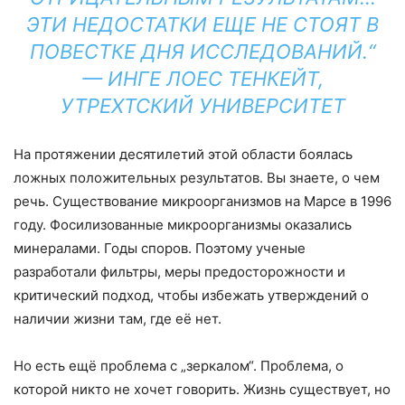
ЭТИ НЕДОСТАТКИ ЕЩЕ НЕ СТОЯТ В
ПОВЕСТКЕ ДНЯ ИССЛЕДОВАНИЙ.“
— ИНГЕ ЛОЕС ТЕНКЕЙТ,
УТРЕХТСКИЙ УНИВЕРСИТЕТ
На протяжении десятилетий этой области боялась
ложных положительных результатов. Вы знаете, о чем
речь. Существование микроорганизмов на Марсе в 1996
году. Фосилизованные микроорганизмы оказались
минералами. Годы споров. Поэтому ученые
разработали фильтры, меры предосторожности и
критический подход, чтобы избежать утверждений о
наличии жизни там, где её нет.
Но есть ещё проблема с „зеркалом“. Проблема, о
которой никто не хочет говорить. Жизнь существует, но