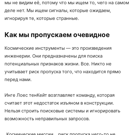
мы не видим её, потому что мы ищем то, чего на самом
деле нет. Мы ищем сигналы, которые ожидаем,
игнорируя те, которые странные.
Как мы пропускаем очевидное
Космические инструменты — это произведения
инженерии. Они предназначены для поиска
потенциальных признаков жизни. Все. Никто не
учитывает риск пропуска того, что находится прямо
перед нами.
Инге Лоес тенКейт возглавляет команду, которая
считает этот недостаток изъяном в конструкции.
Нельзя строить поисковые системы и игнорировать
возможность неправильных запросов.
„Космические миссии… риск пропуска чего-то не